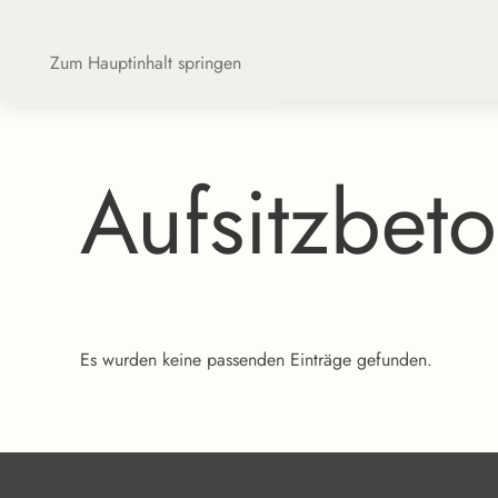
Zum Hauptinhalt springen
Aufsitzbeto
Es wurden keine passenden Einträge gefunden.