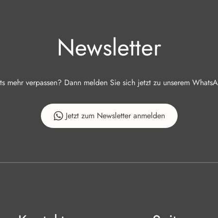
Newsletter
ts mehr verpassen? Dann melden Sie sich jetzt zu unserem WhatsA
Jetzt zum Newsletter anmelden