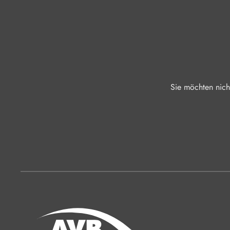
Sie möchten nich