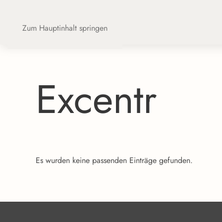
Zum Hauptinhalt springen
Excentr
Es wurden keine passenden Einträge gefunden.