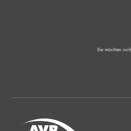
Sie möchten nich