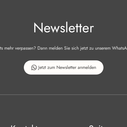
Newsletter
ts mehr verpassen? Dann melden Sie sich jetzt zu unserem WhatsA
Jetzt zum Newsletter anmelden