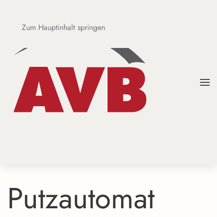
Zum Hauptinhalt springen
Putzautomat