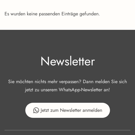
Es wurden keine passenden Einträge gefunden.
Newsletter
Sie möchten nichts mehr verpassen? Dann melden Sie sich
jetzt zu unserem WhatsApp-Newsletter an!
Jetzt zum Newsletter anmelden