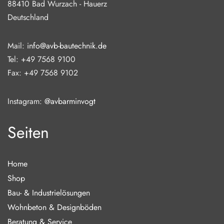
88410 Bad Wurzach - Hauerz
Deutschland
Mail:
info@avb-bautechnik.de
Tel: +49 7568 9100
Fax: +49 7568 9102
Instagram:
@avbarminvogt
Seiten
Home
Shop
Bau- & Industrielösungen
Wohnbeton & Designböden
Beratung & Service