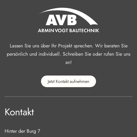
Lassen Sie uns über Ihr Projekt sprechen. Wir beraten Sie
persönlich und individuell. Schreiben Sie oder rufen Sie uns
an!
Jetzt Kontakt aufnehmen
Kontakt
Hinter der Burg 7